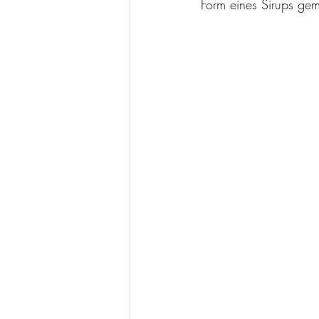
Form eines Sirups gem