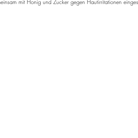
einsam mit Honig und Zucker gegen Hautirritationen einges