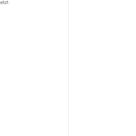
etzt.