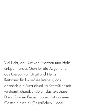
Viel Licht, der Duft von Pflanzen und Holz, 
entspannendes Grün für die Augen und 
das Gespür von Birgit und Heinz 
Reitbauer für luxuriöses Interieur, das 
dennoch die Aura absoluter Gemütlichkeit 
verströmt, charakterisieren das Glashaus. 
Die zufälligen Begegnungen mit anderen 
Gästen führen zu Gesprächen – oder 