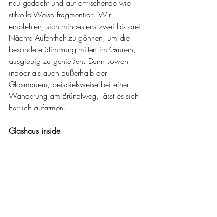
neu gedacht und auf erfrischende wie 
stilvolle Weise fragmentiert. Wir 
empfehlen, sich mindestens zwei bis drei 
Nächte Aufenthalt zu gönnen, um die 
besondere Stimmung mitten im Grünen, 
ausgiebig zu genießen. Denn sowohl 
indoor als auch außerhalb der 
Glasmauern, beispielsweise bei einer 
Wanderung am Bründlweg, lässt es sich 
herrlich aufatmen. 
Glashaus inside 