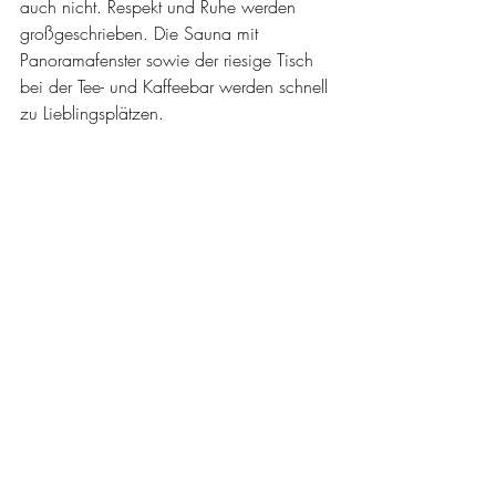
auch nicht. Respekt und Ruhe werden 
großgeschrieben. Die Sauna mit 
Panoramafenster sowie der riesige Tisch 
bei der Tee- und Kaffeebar werden schnell 
zu Lieblingsplätzen.