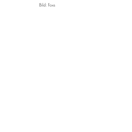
Bild: Foxs