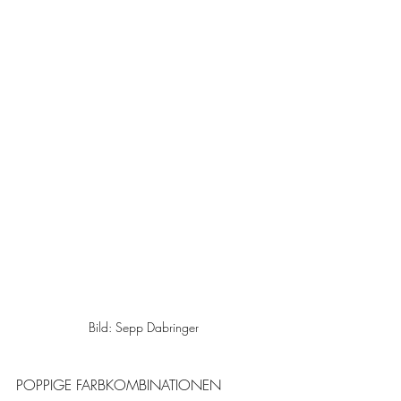
Bild: Sepp Dabringer
POPPIGE FARBKOMBINATIONEN 