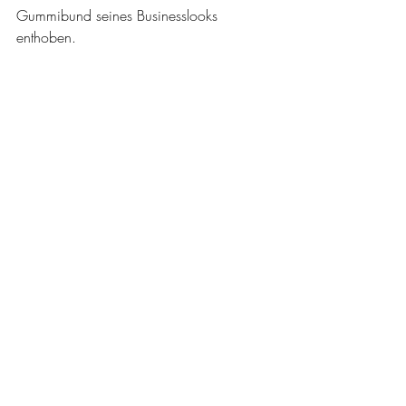
Gummibund seines Businesslooks 
enthoben.