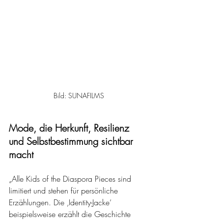
Bild: SUNAFILMS
Mode, die Herkunft, Resilienz 
und Selbstbestimmung sichtbar 
macht 
„Alle Kids of the Diaspora Pieces sind 
limitiert und stehen für persönliche 
Erzählungen. Die ‚Identity-Jacke‘ 
beispielsweise erzählt die Geschichte 