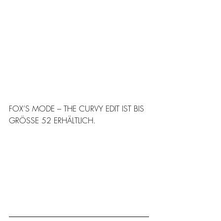
FOX’S MODE – THE CURVY EDIT IST BIS 
GRÖSSE 52 ERHÄLTLICH.