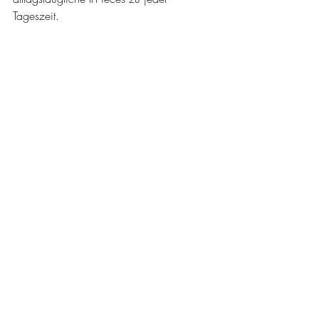
Tageszeit.