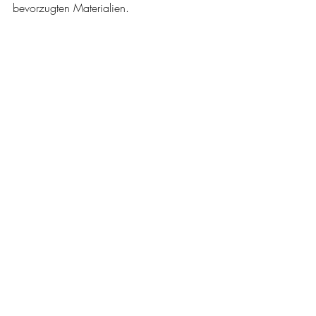
bevorzugten Materialien. 