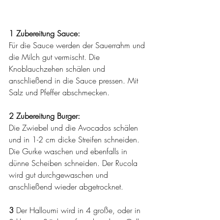
1 Zubereitung Sauce:
Für die Sauce werden der Sauerrahm und 
die Milch gut vermischt. Die 
Knoblauchzehen schälen und 
anschließend in die Sauce pressen. Mit 
Salz und Pfeffer abschmecken.
2 Zubereitung Burger:
Die Zwiebel und die Avocados schälen 
und in 1-2 cm dicke Streifen schneiden. 
Die Gurke waschen und ebenfalls in 
dünne Scheiben schneiden. Der Rucola 
wird gut durchgewaschen und 
anschließend wieder abgetrocknet. 
3 
Der Halloumi wird in 4 große, oder in 