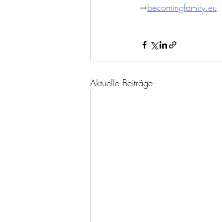
➞
becomingfamily.eu
Aktuelle Beiträge