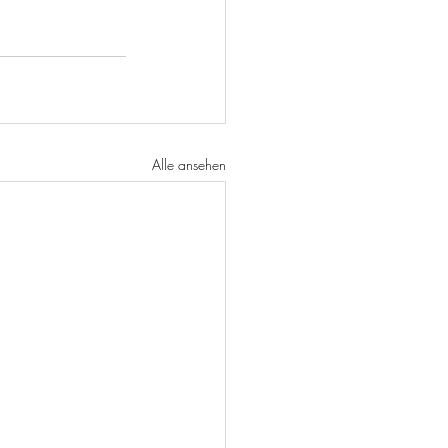
Alle ansehen