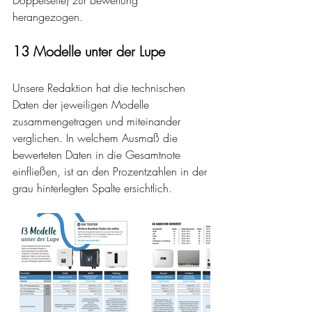
herangezogen.
13 Modelle unter der Lupe
Unsere Redaktion hat die technischen 
Daten der jeweiligen Modelle 
zusammengetragen und miteinander 
verglichen. In welchem Ausmaß die 
bewerteten Daten in die Gesamtnote 
einfließen, ist an den Prozentzahlen in der 
grau hinterlegten Spalte ersichtlich.