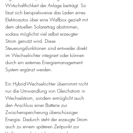
Wirtschaftlichkeit der Anlage beiträgt. So 
lässt sich beispielsweise das Laden eines 
Elektroautos über eine Wallbox gezielt mit 
dem aktuellen Solarertrag abstimmen, 
sodass möglichst viel selbst erzeugter 
Strom genutzt wird. Diese 
Steuerungsfunktionen sind entweder direkt 
im Wechselrichter integriert oder können 
durch ein externes Energiemanagement-
System ergänzt werden.
Ein Hybrid-Wechselrichter übernimmt nicht 
nur die Umwandlung von Gleichstrom in 
Wechselstrom, sondern ermöglicht auch 
den Anschluss einer Batterie zur 
Zwischenspeicherung überschüssiger 
Energie. Dadurch steht der erzeugte Strom 
auch zu einem späteren Zeitpunkt zur 