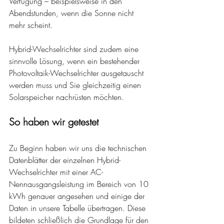
Verfügung – beispielsweise in den 
Abendstunden, wenn die Sonne nicht 
mehr scheint.
Hybrid-Wechselrichter sind zudem eine 
sinnvolle Lösung, wenn ein bestehender 
Photovoltaik-Wechselrichter ausgetauscht 
werden muss und Sie gleichzeitig einen 
Solarspeicher nachrüsten möchten.
So haben wir getestet
Zu Beginn haben wir uns die technischen 
Datenblätter der einzelnen Hybrid-
Wechselrichter mit einer AC-
Nennausgangsleistung im Bereich von 10 
kWh genauer angesehen und einige der 
Daten in unsere Tabelle übertragen. Diese 
bildeten schließlich die Grundlage für den 