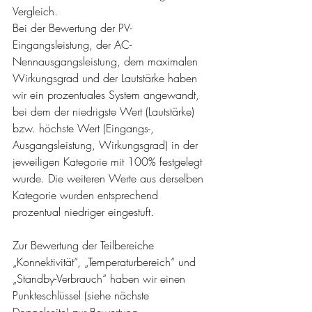
Vergleich. 
Bei der Bewertung der PV-
Eingangsleistung, der AC-
Nennausgangsleistung, dem maximalen 
Wirkungsgrad und der Lautstärke haben 
wir ein prozentuales System angewandt, 
bei dem der niedrigste Wert (Lautstärke) 
bzw. höchste Wert (Eingangs-, 
Ausgangsleistung, Wirkungsgrad) in der 
jeweiligen Kategorie mit 100% festgelegt 
wurde. Die weiteren Werte aus derselben 
Kategorie wurden entsprechend 
prozentual niedriger eingestuft.
Zur Bewertung der Teilbereiche 
„Konnektivität“, „Temperaturbereich“ und 
„Standby-Verbrauch“ haben wir einen 
Punkteschlüssel (siehe nächste 
Doppelseite) zur Bewertung 