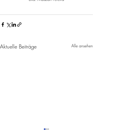
Aktuelle Beiträge
Alle ansehen