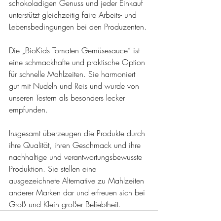
schokoladigen Genuss und jeder Einkauf 
unterstützt gleichzeitig faire Arbeits- und 
Lebensbedingungen bei den Produzenten. 
Die „BioKids Tomaten Gemüsesauce“ ist 
eine schmackhafte und praktische Option 
für schnelle Mahlzeiten. Sie harmoniert 
gut mit Nudeln und Reis und wurde von 
unseren Testern als besonders lecker 
empfunden.
Insgesamt überzeugen die Produkte durch 
ihre Qualität, ihren Geschmack und ihre 
nachhaltige und verantwortungsbewusste 
Produktion. Sie stellen eine 
ausgezeichnete Alternative zu Mahlzeiten 
anderer Marken dar und erfreuen sich bei 
Groß und Klein großer Beliebtheit.