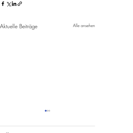
Aktuelle Beiträge
Alle ansehen