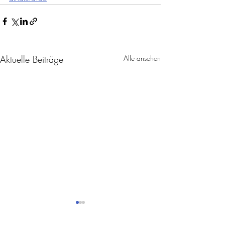
Aktuelle Beiträge
Alle ansehen