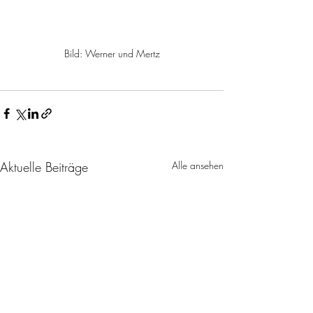
Bild: Werner und Mertz
Aktuelle Beiträge
Alle ansehen