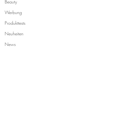
Beauty
Werbung
Produkttests
Neuheiten
News