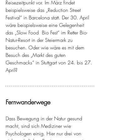
Reisezeitpunkt vor. Im März findet 
beispielsweise das „Reduction Street 
Festival“ in Barcelona statt. Der 30. April 
wäre beispielsweise eine Gelegenheit 
das „Slow Food  Bio Fest“ im Retter Bio-
Natur-Resort in der Steiermark zu 
besuchen. Oder wie wäre es mit dem 
Besuch des „Markt des guten 
Geschmacks“ in Stuttgart von 24. bis 27. 
April?
Fernwanderwege
Dass Bewegung in der Natur gesund 
macht, sind sich Mediziner wie 
Psychologen einig. Hier nur drei von 