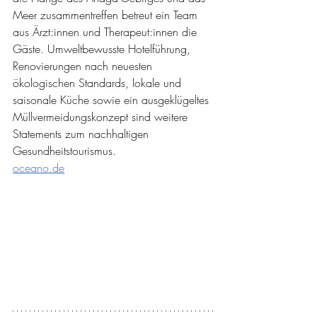
Meer zusammentreffen betreut ein Team 
aus Ärzt:innen und Therapeut:innen die 
Gäste. Umweltbewusste Hotelführung, 
Renovierungen nach neuesten 
ökologischen Standards, lokale und 
saisonale Küche sowie ein ausgeklügeltes 
Müllvermeidungskonzept sind weitere 
Statements zum nachhaltigen 
Gesundheitstourismus.
oceano.de