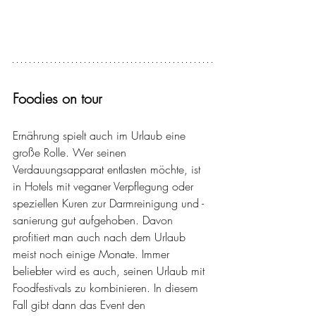
Foodies on tour
Ernährung spielt auch im Urlaub eine 
große Rolle. Wer seinen 
Verdauungsapparat entlasten möchte, ist 
in Hotels mit veganer Verpflegung oder 
speziellen Kuren zur Darmreinigung und -
sanierung gut aufgehoben. Davon 
profitiert man auch nach dem Urlaub 
meist noch einige Monate. Immer 
beliebter wird es auch, seinen Urlaub mit 
Foodfestivals zu kombinieren. In diesem 
Fall gibt dann das Event den 