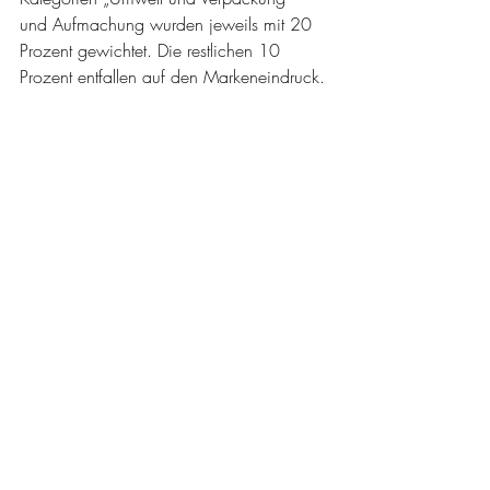
und Aufmachung wurden jeweils mit 20 
Prozent gewichtet. Die restlichen 10 
Prozent entfallen auf den Markeneindruck.