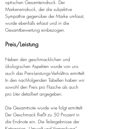
optischen Gesamteindruck. Der 
Markeneindruck, der die subjektive 
Sympathie gegenüber der Marke umfasst, 
wurde ebenfalls erfasst und in die 
Gesamtbewertung einbezogen.
Preis/Leistung
Neben den geschmacklichen und 
ökologischen Aspekten wurde von uns 
auch das Preis-Leistungs-Verhältnis ermittelt. 
In den nachfolgenden Tabellen haben wir 
sowohl den Preis pro Flasche als auch 
pro Liter detailliert angegeben.
Die Gesamtnote wurde wie folgt ermittelt:  
Der Geschmack fließt zu 50 Prozent in 
die Endnote ein. Die Teilergebnisse der 
Kategorien „Umwelt und Verpackung“  