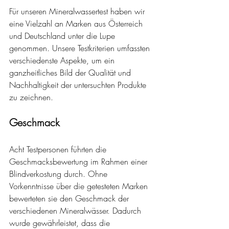
Für unseren Mineralwassertest haben wir 
eine Vielzahl an Marken aus Österreich 
und Deutschland unter die Lupe 
genommen. Unsere Testkriterien umfassten 
verschiedenste Aspekte, um ein 
ganzheitliches Bild der Qualität und 
Nachhaltigkeit der untersuchten Produkte 
zu zeichnen.
Geschmack
Acht Testpersonen führten die 
Geschmacksbewertung im Rahmen einer 
Blindverkostung durch. Ohne 
Vorkenntnisse über die getesteten Marken 
bewerteten sie den Geschmack der 
verschiedenen Mineralwässer. Dadurch 
wurde gewährleistet, dass die 