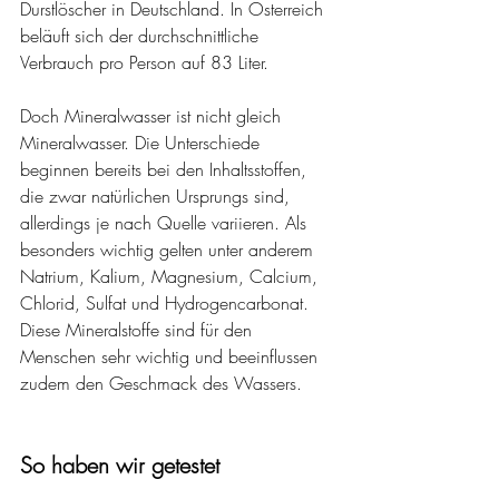
Durstlöscher in Deutschland. In Österreich 
beläuft sich der durchschnittliche 
Verbrauch pro Person auf 83 Liter. 
Doch Mineralwasser ist nicht gleich 
Mineralwasser. Die Unterschiede 
beginnen bereits bei den Inhaltsstoffen, 
die zwar natürlichen Ursprungs sind, 
allerdings je nach Quelle variieren. Als 
besonders wichtig gelten unter anderem 
Natrium, Kalium, Magnesium, Calcium, 
Chlorid, Sulfat und Hydrogencarbonat. 
Diese Mineralstoffe sind für den 
Menschen sehr wichtig und beeinflussen 
zudem den Geschmack des Wassers.
So haben wir getestet