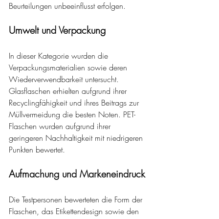
Beurteilungen unbeeinflusst erfolgen.
Umwelt und Verpackung
In dieser Kategorie wurden die 
Verpackungsmaterialien sowie deren 
Wiederverwendbarkeit untersucht. 
Glasflaschen erhielten aufgrund ihrer 
Recyclingfähigkeit und ihres Beitrags zur 
Müllvermeidung die besten Noten. PET-
Flaschen wurden aufgrund ihrer 
geringeren Nachhaltigkeit mit niedrigeren 
Punkten bewertet.
Aufmachung und Markeneindruck
Die Testpersonen bewerteten die Form der 
Flaschen, das Etikettendesign sowie den 