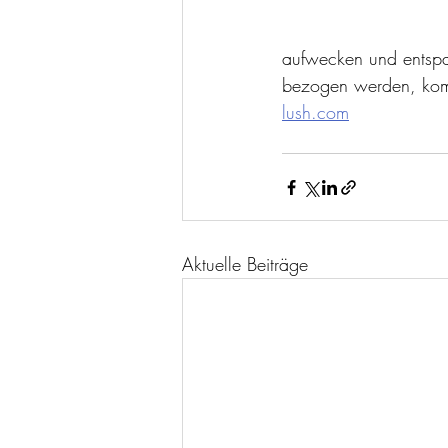
aufwecken und entspa
bezogen werden, kom
lush.com
Aktuelle Beiträge