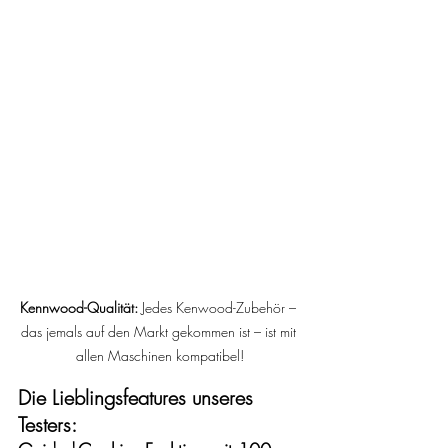
Kennwood-Qualität:
 Jedes Kenwood-Zubehör – 
das jemals auf den Markt gekommen ist – ist mit 
allen Maschinen kompatibel!
Die Lieblingsfeatures unseres 
Testers: