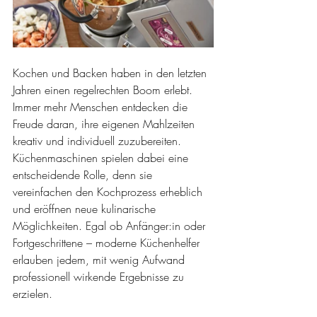
Kochen und Backen haben in den letzten 
Jahren einen regelrechten Boom erlebt. 
Immer mehr Menschen entdecken die 
Freude daran, ihre eigenen Mahlzeiten 
kreativ und individuell zuzubereiten. 
Küchenmaschinen spielen dabei eine 
entscheidende Rolle, denn sie 
vereinfachen den Kochprozess erheblich 
und eröffnen neue kulinarische 
Möglichkeiten. Egal ob Anfänger:in oder 
Fortgeschrittene – moderne Küchenhelfer 
erlauben jedem, mit wenig Aufwand 
professionell wirkende Ergebnisse zu 
erzielen. 