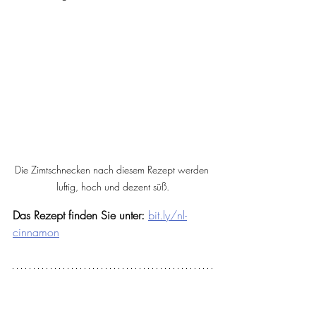
Die Zimtschnecken nach diesem Rezept werden 
luftig, hoch und dezent süß.
Das Rezept finden Sie unter:
bit.ly/nl-
cinnamon