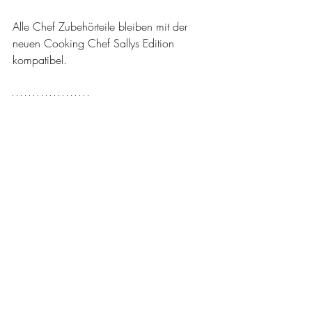
Alle Chef Zubehörteile bleiben mit der 
neuen Cooking Chef Sallys Edition 
kompatibel.