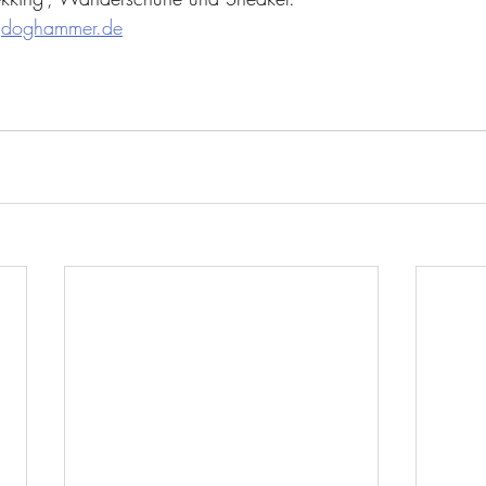
doghammer.de