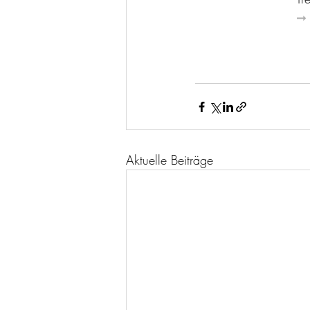
➞
Aktuelle Beiträge