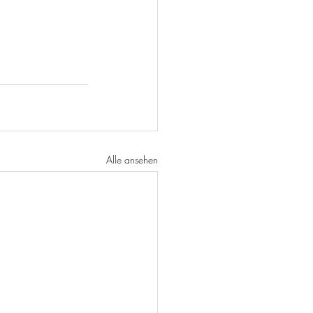
Alle ansehen