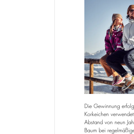
Die Gewinnung erfolg
Korkeichen verwendet
Abstand von neun Jahr
Baum bei regelmäßiger