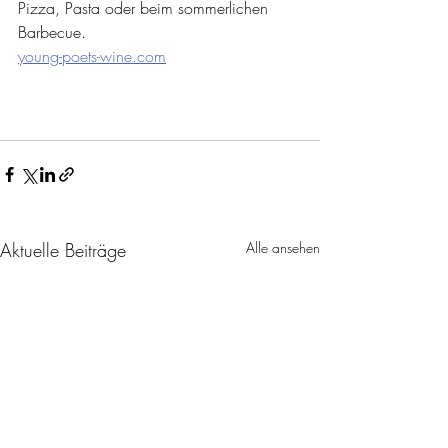
Pizza, Pasta oder beim sommerlichen 
Barbecue.
young-poets-wine.com
Aktuelle Beiträge
Alle ansehen