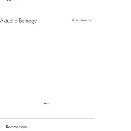
Aktuelle Beiträge
Alle ansehen
Kommentare