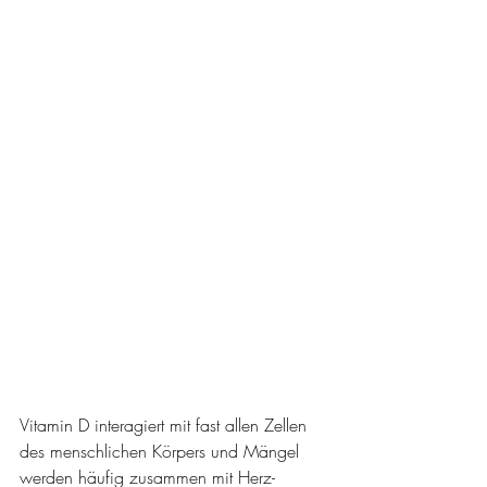
Vitamin D interagiert mit fast allen Zellen 
des menschlichen Körpers und Mängel 
werden häufig zusammen mit Herz-