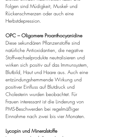
Folgen sind Müdigkeit, Muskel- und 
Rückenschmerzen oder auch eine 
Herbstdepression. 
OPC – Oligomere Proanthocyanidine
Diese sekundären Pflanzenstoffe sind 
natürliche Antioxidantien, die negative 
Stoffwechselprodukte neutralisieren und 
wirken sich positiv auf das Immunsystem, 
Blutbild, Haut und Haare aus. Auch eine 
entzündungshemmende Wirkung und 
positiver Einfluss auf Blutdruck und 
Cholesterin wurden beobachtet. Für 
Frauen interessant ist die Linderung von 
PMS-Beschwerden bei regelmäßiger 
Einnahme nach zwei bis vier Monaten. 
Lycopin und Mineralstoffe