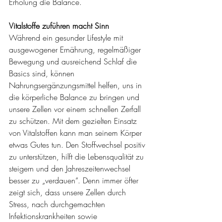
Erholung die Balance.
Vitalstoffe zuführen macht Sinn
Während ein gesunder Lifestyle mit 
ausgewogener Ernährung, regelmäßiger 
Bewegung und ausreichend Schlaf die 
Basics sind, können 
Nahrungsergänzungsmittel helfen, uns in 
die körperliche Balance zu bringen und 
unsere Zellen vor einem schnellen Zerfall 
zu schützen. Mit dem gezielten Einsatz 
von Vitalstoffen kann man seinem Körper 
etwas Gutes tun. Den Stoffwechsel positiv 
zu unterstützen, hilft die Lebensqualität zu 
steigern und den Jahreszeitenwechsel 
besser zu „verdauen“. Denn immer öfter 
zeigt sich, dass unsere Zellen durch 
Stress, nach durchgemachten 
Infektionskrankheiten sowie 