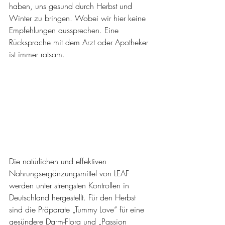
haben, uns gesund durch Herbst und 
Winter zu bringen. Wobei wir hier keine 
Empfehlungen aussprechen. Eine 
Rücksprache mit dem Arzt oder Apotheker 
ist immer ratsam. 
Die natürlichen und effektiven 
Nahrungsergänzungsmittel von LEAF 
werden unter strengsten Kontrollen in 
Deutschland hergestellt. Für den Herbst 
sind die Präparate „Tummy Love“ für eine 
gesündere Darm-Flora und „Passion 