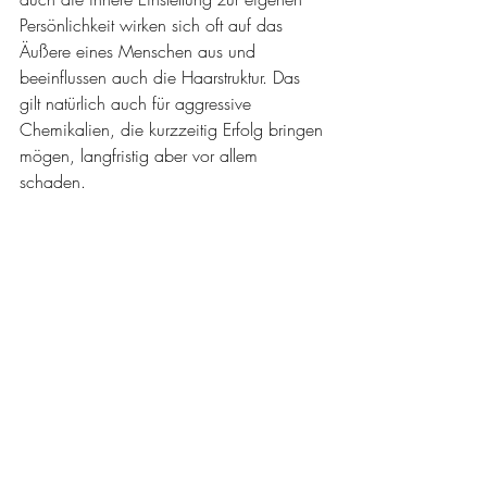
Persönlichkeit wirken sich oft auf das 
Äußere eines Menschen aus und 
beeinflussen auch die Haarstruktur. Das 
gilt natürlich auch für aggressive 
Chemikalien, die kurzzeitig Erfolg bringen 
mögen, langfristig aber vor allem 
schaden.