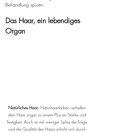
Behandlung spüren.
Das Haar, ein lebendiges 
Organ
Natürliches Haar: 
Naturhaarfarben verhelfen 
dem Haar sogar zu einem Plus an Stärke und 
Festigkeit. Auch ist viel weniger Spliss die Folge 
und die Qualität des Haars erhöht sich durch 