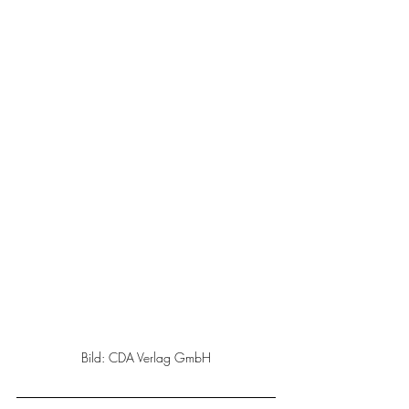
Bild: CDA Verlag GmbH