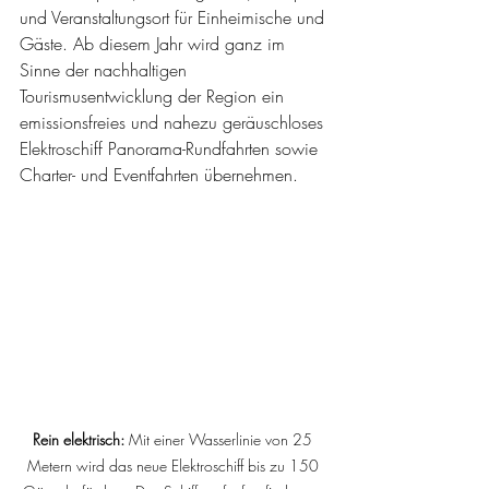
und Veranstaltungsort für Einheimische und 
Gäste. Ab diesem Jahr wird ganz im 
Sinne der nachhaltigen 
Tourismusentwicklung der Region ein 
emissionsfreies und nahezu geräuschloses 
Elektroschiff Panorama-Rundfahrten sowie 
Charter- und Eventfahrten übernehmen.
Rein elektrisch: 
Mit einer Wasserlinie von 25 
Metern wird das neue Elektroschiff bis zu 150 