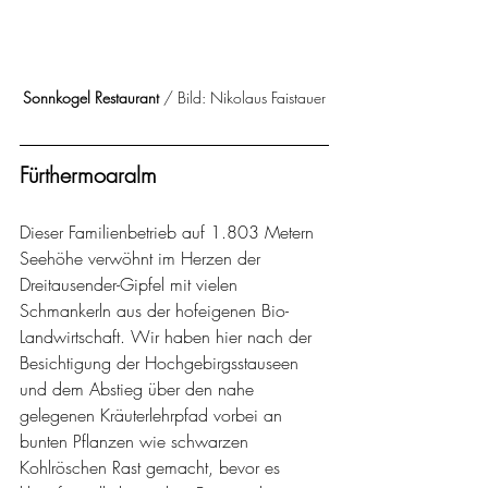
Sonnkogel Restaurant
 / Bild: Nikolaus Faistauer
Fürthermoaralm
Dieser Familienbetrieb auf 1.803 Metern 
Seehöhe verwöhnt im Herzen der 
Dreitausender-Gipfel mit vielen 
Schmankerln aus der hofeigenen Bio-
Landwirtschaft. Wir haben hier nach der 
Besichtigung der Hochgebirgsstauseen 
und dem Abstieg über den nahe 
gelegenen Kräuterlehrpfad vorbei an 
bunten Pflanzen wie schwarzen 
Kohlröschen Rast gemacht, bevor es 