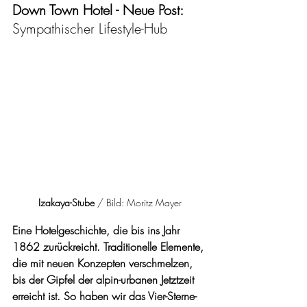
Down Town Hotel - Neue Post: 
Sympathischer Lifestyle-Hub
Izakaya-Stube
 / Bild: Moritz Mayer
Eine Hotelgeschichte, die bis ins Jahr 
1862 zurückreicht. Traditionelle Elemente, 
die mit neuen Konzepten verschmelzen, 
bis der Gipfel der alpin-urbanen Jetztzeit 
erreicht ist. So haben wir das Vier-Sterne-