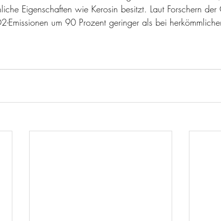
nliche Eigenschaften wie Kerosin besitzt. Laut Forschern der 
O2-Emissionen um 90 Prozent geringer als bei herkömmliche