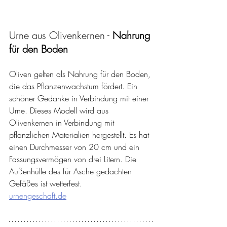
Urne aus Olivenkernen - 
Nahrung 
für den Boden
Oliven gelten als Nahrung für den Boden, 
die das Pflanzenwachstum fördert. Ein 
schöner Gedanke in Verbindung mit einer 
Urne. Dieses Modell wird aus 
Olivenkernen in Verbindung mit 
pflanzlichen Materialien hergestellt. Es hat 
einen Durchmesser von 20 cm und ein 
Fassungsvermögen von drei Litern. Die 
Außenhülle des für Asche gedachten 
Gefäßes ist wetterfest.
urnengeschaft.de