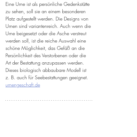
Eine Urne ist als persönliche Gedenkstätte 
zu sehen, soll sie an einem besonderen 
Platz aufgestellt werden. Die Designs von 
Urnen sind variantenreich. Auch wenn die 
Urne beigesetzt oder die Asche verstreut 
werden soll, ist die reiche Auswahl eine 
schöne Möglichkeit, das Gefäß an die 
Persönlichkeit des Verstorbenen oder die 
Art der Bestattung anzupassen werden. 
Dieses biologisch abbaubare Modell ist 
z. B. auch für Seebestattungen geeignet. 
urnengeschaft.de