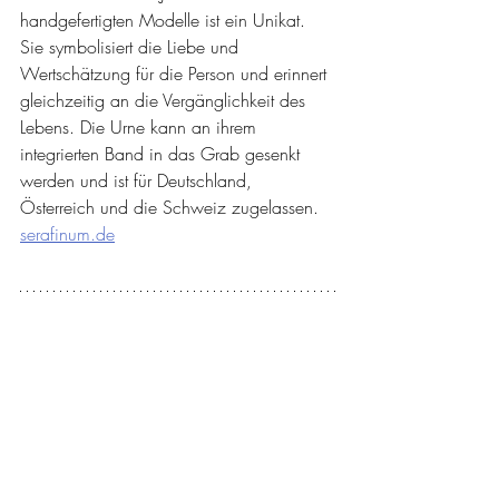
handgefertigten Modelle ist ein Unikat. 
Sie symbolisiert die Liebe und 
Wertschätzung für die Person und erinnert 
gleichzeitig an die Vergänglichkeit des 
Lebens. Die Urne kann an ihrem 
integrierten Band in das Grab gesenkt 
werden und ist für Deutschland, 
Österreich und die Schweiz zugelassen. 
serafinum.de