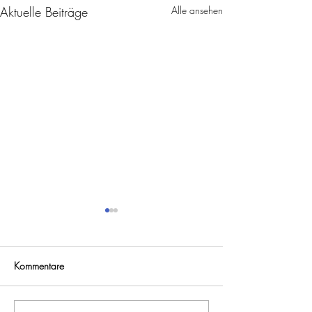
Aktuelle Beiträge
Alle ansehen
Kommentare