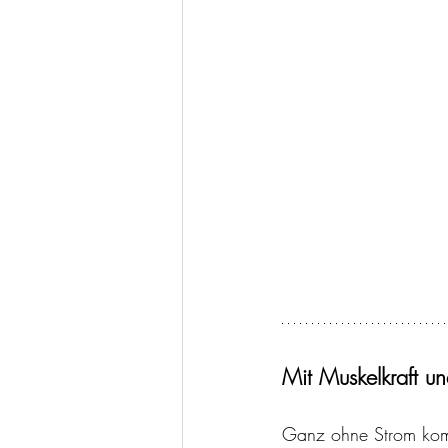
Mit Muskelkraft un
Ganz ohne Strom kom