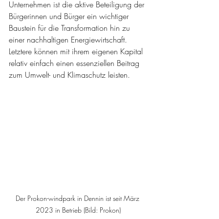
Unternehmen ist die aktive Beteiligung der 
Bürgerinnen und Bürger ein wichtiger 
Baustein für die Transformation hin zu 
einer nachhaltigen Energiewirtschaft. 
Letztere können mit ihrem eigenen Kapital 
relativ einfach einen essenziellen Beitrag 
zum Umwelt- und Klimaschutz leisten.
Der Prokon-windpark in Dennin ist seit März 
2023 in Betrieb (Bild: Prokon)