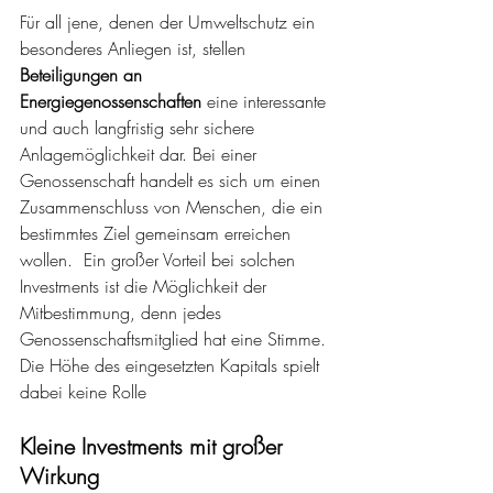
Für all jene, denen der Umweltschutz ein 
besonderes Anliegen ist, stellen 
Beteiligungen an 
Energiegenossenschaften
 eine interessante 
und auch langfristig sehr sichere 
Anlagemöglichkeit dar. Bei einer 
Genossenschaft handelt es sich um einen 
Zusammenschluss von Menschen, die ein 
bestimmtes Ziel gemeinsam erreichen 
wollen.  Ein großer Vorteil bei solchen 
Investments ist die Möglichkeit der 
Mitbestimmung, denn jedes 
Genossenschaftsmitglied hat eine Stimme. 
Die Höhe des eingesetzten Kapitals spielt 
dabei keine Rolle
Kleine Investments mit großer 
Wirkung