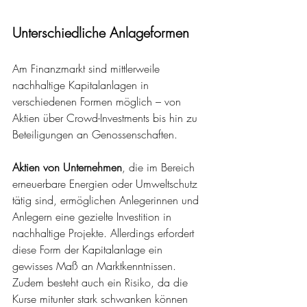
Unterschiedliche Anlageformen
Am Finanzmarkt sind mittlerweile 
nachhaltige Kapitalanlagen in 
verschiedenen Formen möglich – von 
Aktien über Crowd-Investments bis hin zu 
Beteiligungen an Genossenschaften. 
Aktien von Unternehmen
, die im Bereich 
erneuerbare Energien oder Umweltschutz 
tätig sind, ermöglichen Anlegerinnen und 
Anlegern eine gezielte Investition in 
nachhaltige Projekte. Allerdings erfordert 
diese Form der Kapitalanlage ein 
gewisses Maß an Marktkenntnissen. 
Zudem besteht auch ein Risiko, da die 
Kurse mitunter stark schwanken können 