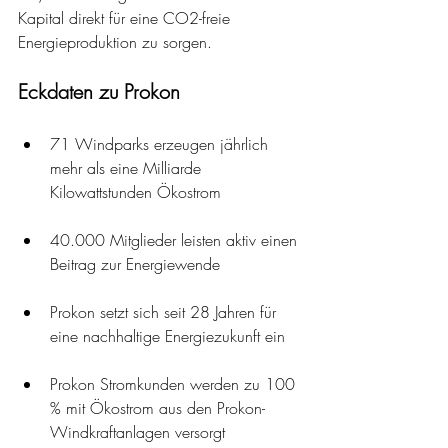
Kapital direkt für eine CO2-freie 
Energieproduktion zu sorgen.
Eckdaten zu Prokon
71 Windparks erzeugen jährlich 
mehr als eine Milliarde 
Kilowattstunden Ökostrom
40.000 Mitglieder leisten aktiv einen 
Beitrag zur Energiewende
Prokon setzt sich seit 28 Jahren für 
eine nachhaltige Energiezukunft ein 
Prokon Stromkunden werden zu 100 
% mit Ökostrom aus den Prokon-
Windkraftanlagen versorgt