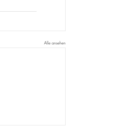
Alle ansehen