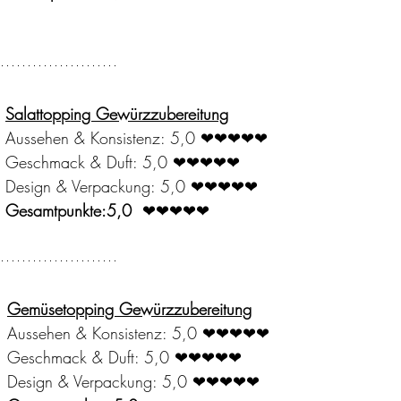
Salattopping Gewürzzubereitung
Aussehen & Konsistenz: 5,0 ❤❤❤❤
❤
Geschmack & Duft: 5,0 ❤❤❤❤
❤
Design & Verpackung: 5,0 ❤❤❤❤
❤
Gesamtpunkte:5,0
  ❤❤❤❤
❤
Gemüsetopping Gewürzzubereitung
Aussehen & Konsistenz: 5,0 ❤❤❤❤
❤
Geschmack & Duft: 5,0 ❤❤❤❤
❤
Design & Verpackung: 5,0 ❤❤❤❤
❤