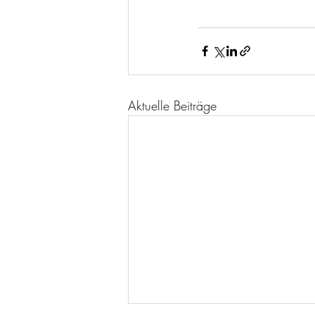
Aktuelle Beiträge