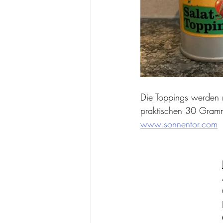
Die Toppings werden n
praktischen 30 Gramm
www.sonnentor.com