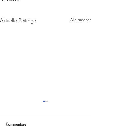
Aktuelle Beiträge
Alle ansehen
Kommentare