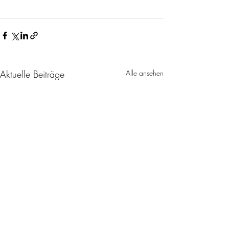
Aktuelle Beiträge
Alle ansehen