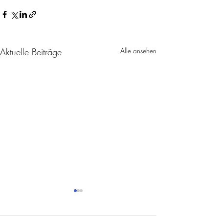
Aktuelle Beiträge
Alle ansehen