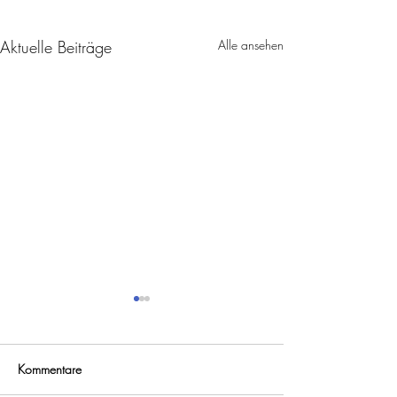
Aktuelle Beiträge
Alle ansehen
Kommentare