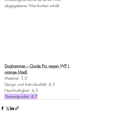
abgegebener Weinkorken erhält. 
Doghammer – Guide Pro vegan WP I 
orange Madl 
Material: 5,0
Design und Individualität: 4,5
Nachhaltigkeit: 4,5
Gesamtpunkte: 4,7