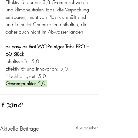
Effektivität der nur 3,8 Gramm schweren 
und klimaneutralen Tabs, die Verpackung 
einsparen, nicht von Plastik umhüllt sind 
und keinerlei Chemikalien enthalten, die 
daher auch nicht im Abwasser landen.
as easy as that WC-Reiniger Tabs PRO – 
60 Stück
Inhaltsstoffe: 5,0
Effektivität und Innovation: 5,0
Nachhaltigkeit: 5,0
Gesamtpunkte: 5,0 
Aktuelle Beiträge
Alle ansehen