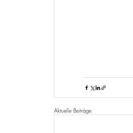
Aktuelle Beiträge