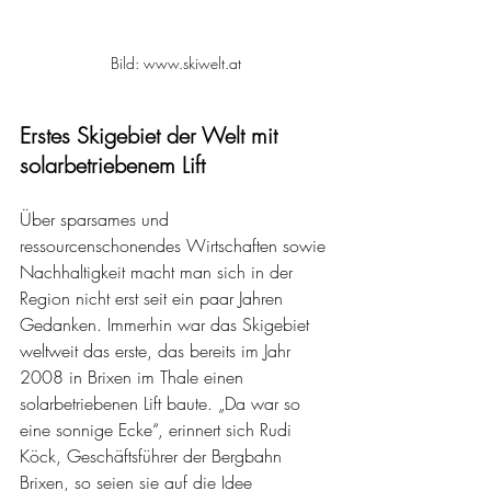
Bild: www.skiwelt.at
Erstes Skigebiet der Welt mit 
solarbetriebenem Lift
Über sparsames und 
ressourcenschonendes Wirtschaften sowie 
Nachhaltigkeit macht man sich in der 
Region nicht erst seit ein paar Jahren 
Gedanken. Immerhin war das Skigebiet 
weltweit das erste, das bereits im Jahr 
2008 in Brixen im Thale einen 
solarbetriebenen Lift baute. „Da war so 
eine sonnige Ecke“, erinnert sich Rudi 
Köck, Geschäftsführer der Bergbahn 
Brixen, so seien sie auf die Idee 