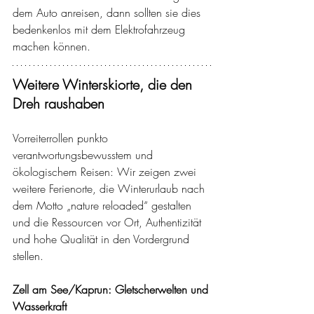
dem Auto anreisen, dann sollten sie dies 
bedenkenlos mit dem Elektrofahrzeug 
machen können.
Weitere Winterskiorte, die den 
Dreh raushaben
Vorreiterrollen punkto 
verantwortungsbewusstem und 
ökologischem Reisen: Wir zeigen zwei 
weitere Ferienorte, die Winterurlaub nach 
dem Motto „nature reloaded“ gestalten 
und die Ressourcen vor Ort, Authentizität 
und hohe Qualität in den Vordergrund 
stellen. 
Zell am See/Kaprun: Gletscherwelten und 
Wasserkraft