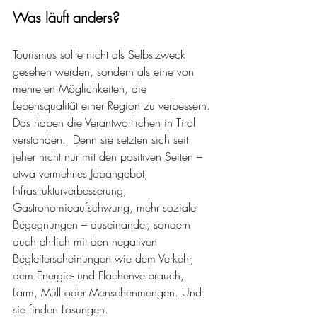
Was läuft anders?
Tourismus sollte nicht als Selbstzweck 
gesehen werden, sondern als eine von 
mehreren Möglichkeiten, die 
Lebensqualität einer Region zu verbessern. 
Das haben die Verantwortlichen in Tirol 
verstanden.  Denn sie setzten sich seit 
jeher nicht nur mit den positiven Seiten – 
etwa vermehrtes Jobangebot, 
Infrastrukturverbesserung, 
Gastronomieaufschwung, mehr soziale 
Begegnungen – auseinander, sondern 
auch ehrlich mit den negativen 
Begleiterscheinungen wie dem Verkehr, 
dem Energie- und Flächenverbrauch, 
Lärm, Müll oder Menschenmengen. Und 
sie finden Lösungen. 