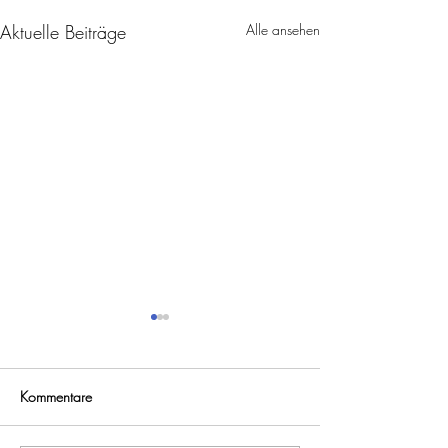
Aktuelle Beiträge
Alle ansehen
Kommentare