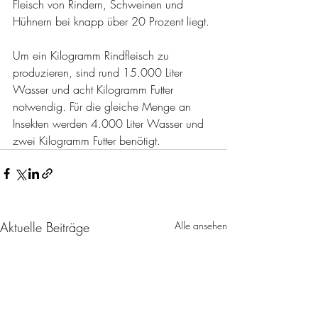
Fleisch von Rindern, Schweinen und 
Hühnern bei knapp über 20 Prozent liegt.
Um ein Kilogramm Rindfleisch zu 
produzieren, sind rund 15.000 Liter 
Wasser und acht Kilogramm Futter 
notwendig. Für die gleiche Menge an 
Insekten werden 4.000 Liter Wasser und 
zwei Kilogramm Futter benötigt.
Aktuelle Beiträge
Alle ansehen