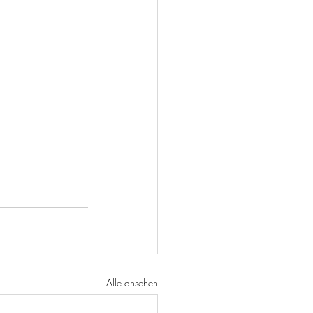
Alle ansehen