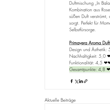
Duftmischung „In Bala
Kombination aus Rose
süßen Duft verströmt, 
sorgt. Perfekt für Mo
Selbstfürsorge.
Primavera Aroma Duf
Design und Ästhetik: 
Nachhaltigkeit: 5,0 
Funktionalität: 4,5 
❤
Gesamtpunkte: 4,8 
Aktuelle Beiträge