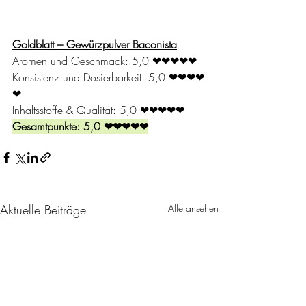
Goldblatt – Gewürzpulver Baconista
Aromen und Geschmack: 5,0 
❤❤❤❤❤
Konsistenz und Dosierbarkeit: 5,0 
❤❤❤❤
❤
Inhaltsstoffe & Qualität: 5,0 
❤❤❤❤❤
Gesamtpunkte: 5,0 
❤❤❤❤❤
Aktuelle Beiträge
Alle ansehen