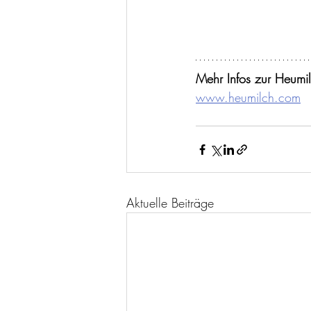
Mehr Infos zur Heumil
www.heumilch.com
Aktuelle Beiträge