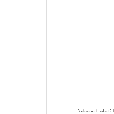
Barbara und Herbert Rüf