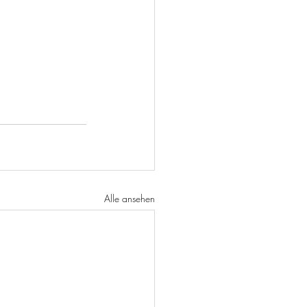
Alle ansehen