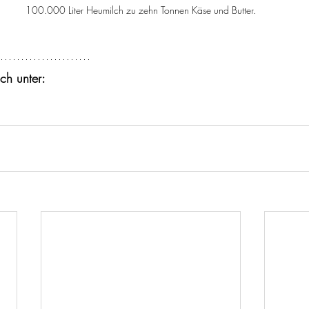
100.000 Liter Heumilch zu zehn Tonnen Käse und Butter.
ch unter: 