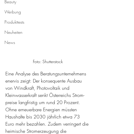
Beauty
Werbung
Produkttests
Neuheiten
News
Foto: Shutterstock
Eine Analyse des Beratungsunternehmens 
enervis zeigt: Der konsequente Ausbau 
von Windkraft, Photovoltaik und 
Kleinwasserkraft senkt Österreichs Strom-
preise langfristig um rund 20 Prozent. 
Ohne erneuerbare Energien müssten 
Haushalte bis 2030 jährlich etwa 73 
Euro mehr bezahlen. Zudem verringert die 
heimische Stromerzeugung die 