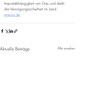
Importabhängigkeit von Gas und stärkt 
die Versorgungssicherheit im Land. 
enervis.de
Aktuelle Beiträge
Alle ansehen