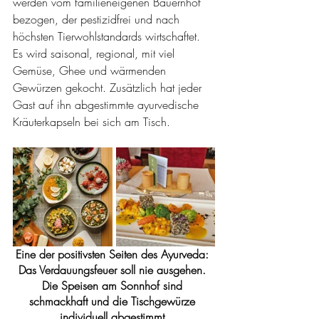
werden vom familieneigenen Bauernhof 
bezogen, der pestizidfrei und nach 
höchsten Tierwohlstandards wirtschaftet. 
Es wird saisonal, regional, mit viel 
Gemüse, Ghee und wärmenden 
Gewürzen gekocht. Zusätzlich hat jeder 
Gast auf ihn abgestimmte ayurvedische 
Kräuterkapseln bei sich am Tisch. 
Eine der positivsten Seiten des Ayurveda: 
Das Verdauungsfeuer soll nie ausgehen. 
Die Speisen am Sonnhof sind 
schmackhaft und die Tischgewürze 
individuell abgestimmt.