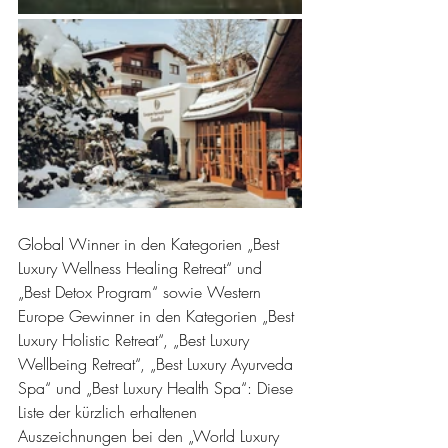
Global Winner in den Kategorien „Best 
Luxury Wellness Healing Retreat“ und 
„Best Detox Program“ sowie Western 
Europe Gewinner in den Kategorien „Best 
Luxury Holistic Retreat“, „Best Luxury 
Wellbeing Retreat“, „Best Luxury Ayurveda 
Spa“ und „Best Luxury Health Spa“: Diese 
Liste der kürzlich erhaltenen 
Auszeichnungen bei den „World Luxury 