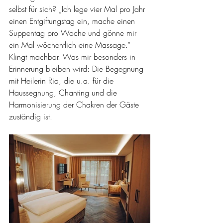
selbst für sich? „Ich lege vier Mal pro Jahr 
einen Entgiftungstag ein, mache einen 
Suppentag pro Woche und gönne mir 
ein Mal wöchentlich eine Massage.“ 
Klingt machbar. Was mir besonders in 
Erinnerung bleiben wird: Die Begegnung 
mit Heilerin Ria, die u.a. für die 
Haussegnung, Chanting und die 
Harmonisierung der Chakren der Gäste 
zuständig ist.