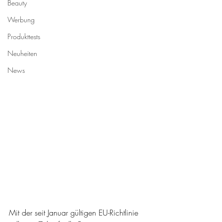
Beauty
Werbung
Produkttests
Neuheiten
News
Mit der seit Januar gültigen EU-Richtlinie 