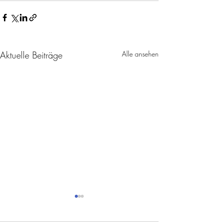
Aktuelle Beiträge
Alle ansehen