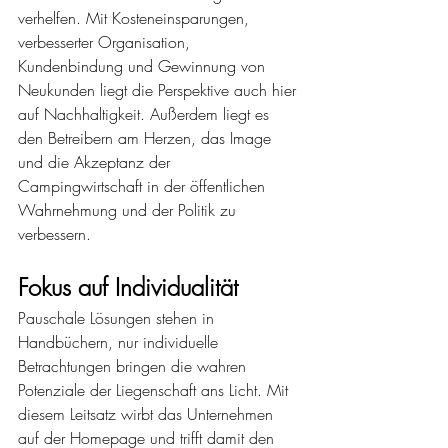
verhelfen. Mit Kosteneinsparungen, 
verbesserter Organisation, 
Kundenbindung und Gewinnung von 
Neukunden liegt die Perspektive auch hier 
auf Nachhaltigkeit. Außerdem liegt es 
den Betreibern am Herzen, das Image 
und die Akzeptanz der 
Campingwirtschaft in der öffentlichen 
Wahrnehmung und der Politik zu 
verbessern.
Fokus auf Individualität
Pauschale Lösungen stehen in 
Handbüchern, nur individuelle 
Betrachtungen bringen die wahren 
Potenziale der Liegenschaft ans Licht. Mit 
diesem Leitsatz wirbt das Unternehmen 
auf der Homepage und trifft damit den 