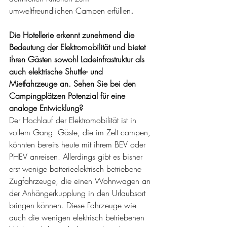
umweltfreundlichen Campen erfüllen
.
Die Hotellerie erkennt zunehmend die 
Bedeutung der Elektromobilität und bietet 
ihren Gästen sowohl Ladeinfrastruktur als 
auch elektrische Shuttle- und 
Mietfahrzeuge an. Sehen Sie bei den 
Campingplätzen Potenzial für eine 
analoge Entwicklung?
Der Hochlauf der Elektromobilität ist in 
vollem Gang. Gäste, die im Zelt campen, 
könnten bereits heute mit ihrem BEV oder 
PHEV anreisen. Allerdings gibt es bisher 
erst wenige batterieelektrisch betriebene 
Zugfahrzeuge, die einen Wohnwagen an 
der Anhängerkupplung in den Urlaubsort 
bringen können. Diese Fahrzeuge wie 
auch die wenigen elektrisch betriebenen 