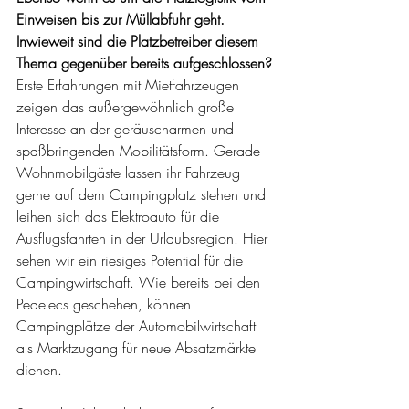
Einweisen bis zur Müllabfuhr geht. 
Inwieweit sind die Platzbetreiber diesem 
Thema gegenüber bereits aufgeschlossen?
Erste Erfahrungen mit Mietfahrzeugen 
zeigen das außergewöhnlich große 
Interesse an der geräuscharmen und 
spaßbringenden Mobilitätsform. Gerade 
Wohnmobilgäste lassen ihr Fahrzeug 
gerne auf dem Campingplatz stehen und 
leihen sich das Elektroauto für die 
Ausflugsfahrten in der Urlaubsregion. Hier 
sehen wir ein riesiges Potential für die 
Campingwirtschaft. Wie bereits bei den 
Pedelecs geschehen, können 
Campingplätze der Automobilwirtschaft 
als Marktzugang für neue Absatzmärkte 
dienen.