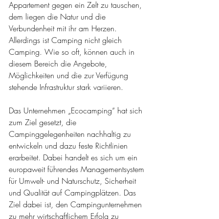
Appartement gegen ein Zelt zu tauschen, 
dem liegen die Natur und die 
Verbundenheit mit ihr am Herzen. 
Allerdings ist Camping nicht gleich 
Camping. Wie so oft, können auch in 
diesem Bereich die Angebote, 
Möglichkeiten und die zur Verfügung 
stehende Infrastruktur stark variieren.
Das Unternehmen „Ecocamping“ hat sich 
zum Ziel gesetzt, die 
Campinggelegenheiten nachhaltig zu 
entwickeln und dazu feste Richtlinien 
erarbeitet. Dabei handelt es sich um ein 
europaweit führendes Managementsystem 
für Umwelt- und Naturschutz, Sicherheit 
und Qualität auf Campingplätzen. Das 
Ziel dabei ist, den Campingunternehmen 
zu mehr wirtschaftlichem Erfolg zu 