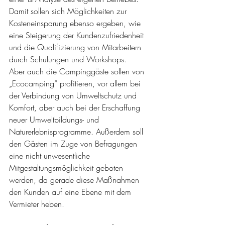
Damit sollen sich Möglichkeiten zur 
Kosteneinsparung ebenso ergeben, wie 
eine Steigerung der Kundenzufriedenheit 
und die Qualifizierung von Mitarbeitern 
durch Schulungen und Workshops.
Aber auch die Campinggäste sollen von 
„Ecocamping“ profitieren, vor allem bei 
der Verbindung von Umweltschutz und 
Komfort, aber auch bei der Erschaffung 
neuer Umweltbildungs- und 
Naturerlebnisprogramme. Außerdem soll 
den Gästen im Zuge von Befragungen 
eine nicht unwesentliche 
Mitgestaltungsmöglichkeit geboten 
werden, da gerade diese Maßnahmen 
den Kunden auf eine Ebene mit dem 
Vermieter heben.