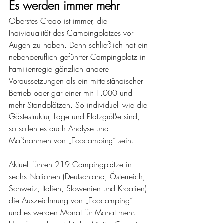
Es werden immer mehr
Oberstes Credo ist immer, die 
Individualität des Campingplatzes vor 
Augen zu haben. Denn schließlich hat ein 
nebenberuflich geführter Campingplatz in 
Familienregie gänzlich andere 
Voraussetzungen als ein mittelständischer 
Betrieb oder gar einer mit 1.000 und 
mehr Standplätzen. So individuell wie die 
Gästestruktur, Lage und Platzgröße sind, 
so sollen es auch Analyse und 
Maßnahmen von „Ecocamping“ sein.
Aktuell führen 219 Campingplätze in 
sechs Nationen (Deutschland, Österreich, 
Schweiz, Italien, Slowenien und Kroatien) 
die Auszeichnung von „Ecocamping“ - 
und es werden Monat für Monat mehr. 