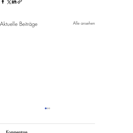
Aktuelle Beiträge
Alle ansehen
Kommentare