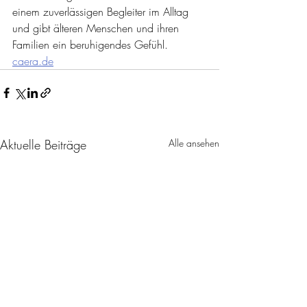
einem zuverlässigen Begleiter im Alltag 
und gibt älteren Menschen und ihren 
Familien ein beruhigendes Gefühl.
caera.de
Aktuelle Beiträge
Alle ansehen