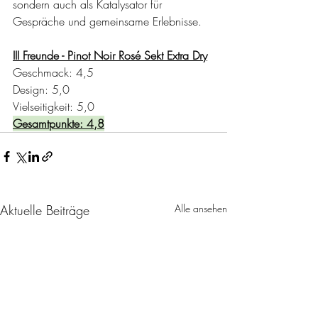
sondern auch als Katalysator für 
Gespräche und gemeinsame Erlebnisse.
III Freunde - Pinot Noir Rosé Sekt Extra Dry
Geschmack: 4,5
Design: 5,0
Vielseitigkeit: 5,0
Gesamtpunkte: 4,8
Aktuelle Beiträge
Alle ansehen