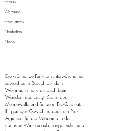
Beauty
Werbung
Produkttests
Neuheiten
News
Die wärmende Funktionsunterwäsche hat 
sowohl beim Besuch auf dem 
Weihnachtsmarkt als auch beim 
Wandern überzeugt. Sie ist aus 
Merinowolle und Seide in Bio-Qualität. 
Ihr geringes Gewicht ist auch ein Pro-
Argument für die Mitnahme in den 
nächsten Winterurlaub. Langarmshirt und 