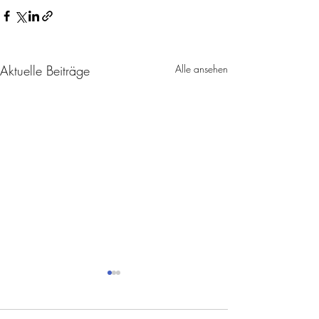
Aktuelle Beiträge
Alle ansehen