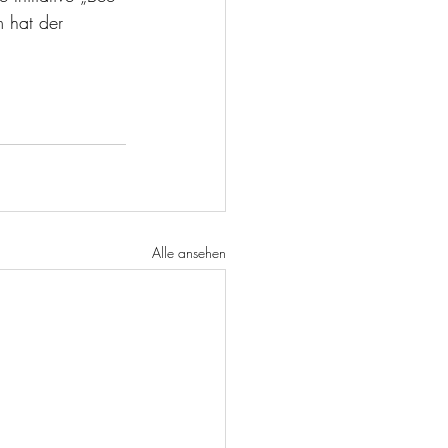
 hat der 
Alle ansehen