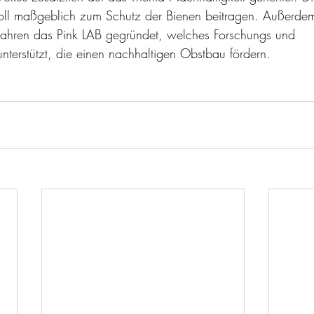
soll maßgeblich zum Schutz der Bienen beitragen. Außerdem
 Jahren das Pink LAB gegründet, welches Forschungs und 
nterstützt, die einen nachhaltigen Obstbau fördern.