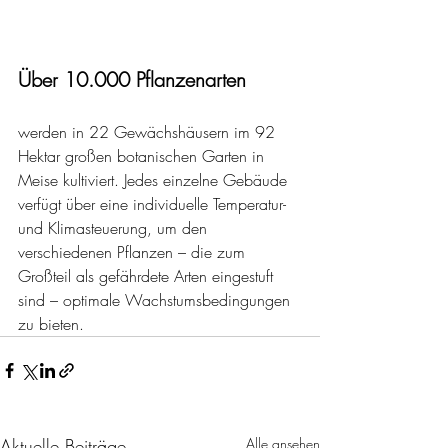
Über 10.000 Pflanzenarten
werden in 22 Gewächshäusern im 92 
Hektar großen botanischen Garten in 
Meise kultiviert. Jedes einzelne Gebäude 
verfügt über eine individuelle Temperatur- 
und Klimasteuerung, um den 
verschiedenen Pflanzen – die zum 
Großteil als gefährdete Arten eingestuft 
sind – optimale Wachstumsbedingungen 
zu bieten.
Aktuelle Beiträge
Alle ansehen