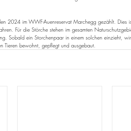
en 2024 im WWF-Auenreservat Marchegg gezählt. Dies ist
ahren. Für die Störche stehen im gesamten Naturschutzgebi
ung. Sobald ein Storchenpaar in einem solchen einzieht, wir
en Tieren bewohnt, gepflegt und ausgebaut.